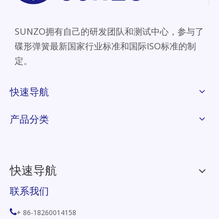
SUNZO拥有自己的研发团队和测试中心，参与了
碟形弹簧最新国家行业标准和国际ISO标准的制
定。
快速导航
产品分类
快速导航
联系我们

+ 86-18260014158