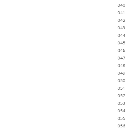
040
041
042
043
044
045
046
047
048
049
050
051
052
053
054
055
056