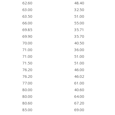
62.60
48.40
63.00
32.50
63.50
51.00
66.00
55.00
69.85
35.71
69.90
35.70
70.00
40.50
71.00
36.00
71.00
51.00
71.50
51.00
76.20
46.00
76.20
46.02
77.00
61.00
80.00
40.60
80.00
64.00
80.60
67.20
85.00
69.00