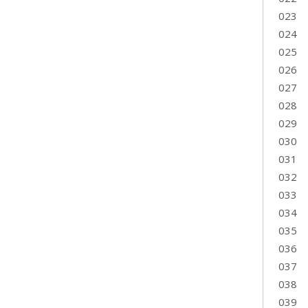
023
024
025
026
027
028
029
030
031
032
033
034
035
036
037
038
039