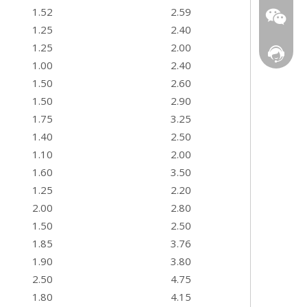
1.52
2.59
wendy@s
1.25
2.40
1.25
2.00
在线客
1.00
2.40
1.50
2.60
1.50
2.90
1.75
3.25
1.40
2.50
1.10
2.00
1.60
3.50
1.25
2.20
2.00
2.80
1.50
2.50
1.85
3.76
1.90
3.80
2.50
4.75
1.80
4.15