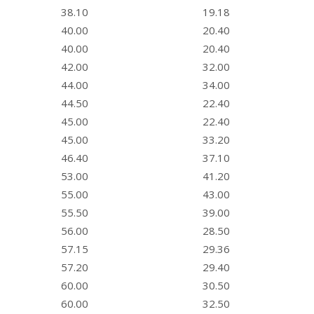
38.10
19.18
40.00
20.40
40.00
20.40
42.00
32.00
44.00
34.00
44.50
22.40
45.00
22.40
45.00
33.20
46.40
37.10
53.00
41.20
55.00
43.00
55.50
39.00
56.00
28.50
57.15
29.36
57.20
29.40
60.00
30.50
60.00
32.50