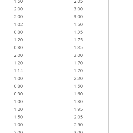
1.50
2.05
2.00
3.00
2.00
3.00
1.02
1.50
0.80
1.35
1.20
1.75
0.80
1.35
2.00
3.00
1.20
1.70
1.14
1.70
1.00
2.30
0.80
1.50
0.90
1.60
1.00
1.80
1.20
1.95
1.50
2.05
1.00
2.50
2.00
3.00