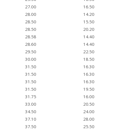
27.00
16.50
28.00
14.20
28.50
15.50
28.50
20.20
28.58
14.40
28.60
14.40
29.50
22.50
30.00
18.50
31.50
16.30
31.50
16.30
31.50
16.30
31.50
19.50
31.75
16.00
33.00
20.50
34.50
24.00
37.10
28.00
37.50
25.50