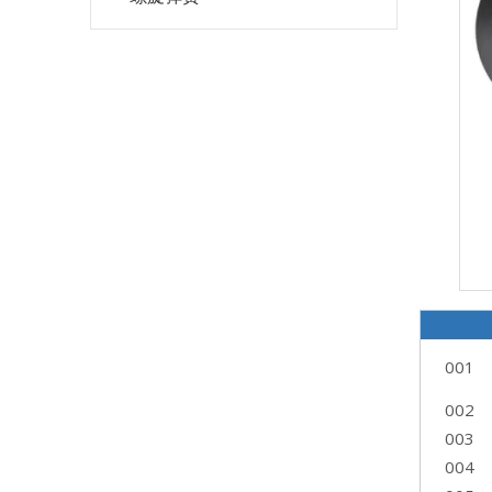
001
002
003
004