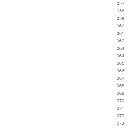
057
058
059
060
061
062
063
064
065
066
067
068
069
070
071
072
073