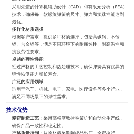
采用先进的计算机辅助设计（CAD）和有限元分析（FEA）
技术，确保每一款螺旋弹簧的尺寸、弹力和负载性能达到
最优。
多样化材质选择
根据客户需求，提供多种材质选择，包括高碳钢、不锈
钢、合金钢等，满足不同环境下的耐腐蚀性、耐高温性和
抗疲劳性要求。
卓越的弹性性能
经过严格的工艺控制和热处理技术，确保弹簧具有优异的
弹性恢复能力和长寿命。
广泛的应用领域
适用于汽车、机械、电子、家电、医疗设备等多个行业，
满足不同场景下的弹性需求。
技术优势
精密制造工艺
：采用高精度数控卷簧机和自动化生产线，
确保产品一致性和稳定性。
严格质量控制
：从原材料采购到成品出厂，全程执行