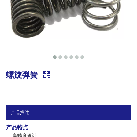
螺旋弹簧
产品描述
产品特点
高精度设计