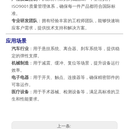
ISO9001质量管理体系，确保每一件产品都符合国际标
准。
专业研发团队
：拥有经验丰富的工程师团队，能够快速响
应客户需求，提供技术支持和解决方案。
应用场景
汽车行业
：用于悬挂系统、离合器、刹车系统等，提供稳
定的弹性支撑。
机械制造
：用于减震、缓冲、复位等场景，提升设备运行
效率。
电子电器
：用于开关、触点、连接器等，确保精密部件的
可靠运作。
医疗设备
：用于手术器械、检测设备等，满足高标准的卫
生和性能要求。
上一条: