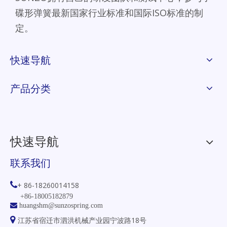
碟形弹簧最新国家行业标准和国际ISO标准的制
定。
快速导航
产品分类
快速导航
联系我们

+ 86-18260014158
+86-18005182879

huangshm@sunzospring.com

江苏省宿迁市泗洪机械产业园宁波路18号