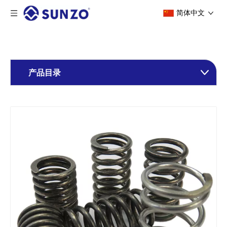
简体中文
产品目录