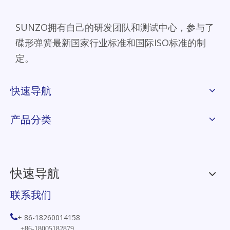
SUNZO拥有自己的研发团队和测试中心，参与了
碟形弹簧最新国家行业标准和国际ISO标准的制
定。
快速导航
产品分类
快速导航
联系我们

+ 86-18260014158
+86-18005182879