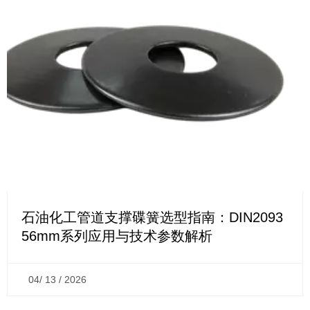
石油化工管道支撑碟簧选型指南：DIN2093
56mm系列应用与技术参数解析
04/ 13 / 2026