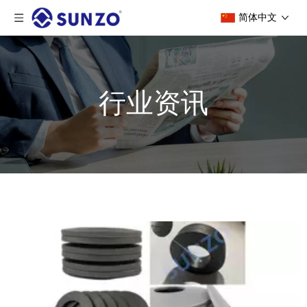
简体中文
行业资讯