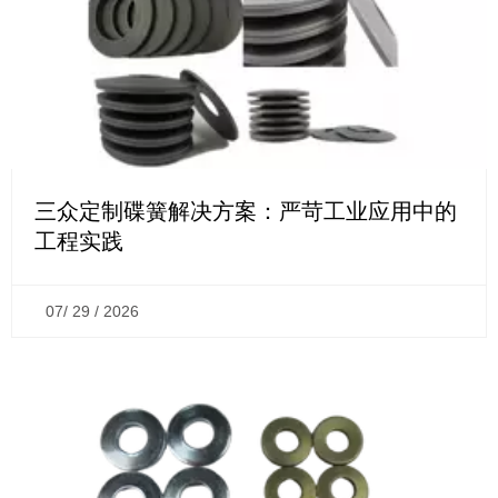
三众定制碟簧解决方案：严苛工业应用中的
工程实践
07/ 29 / 2026