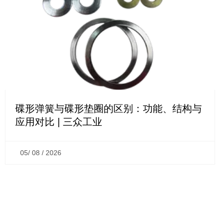
碟形弹簧与碟形垫圈的区别：功能、结构与
应用对比 | 三众工业
05/ 08 / 2026