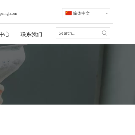
简体中文
pring.com
中心
联系我们