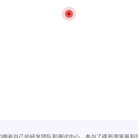
ZO拥有自己的研发团队和测试中心，参与了碟形弹簧最新