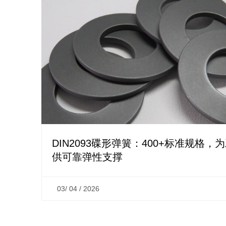
DIN2093碟形弹簧：400+标准规格，
供可靠弹性支撑
03/ 04 / 2026