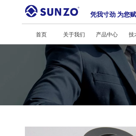
凭我寸劲 为您
首页
关于我们
产品中心
技