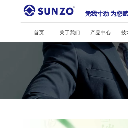
凭我寸劲 为您
首页
关于我们
产品中心
技