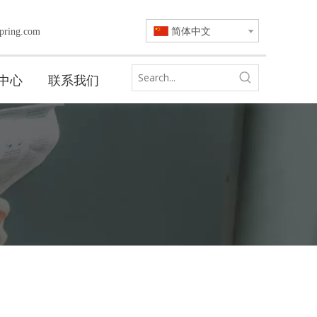
简体中文
pring.com
中心
联系我们