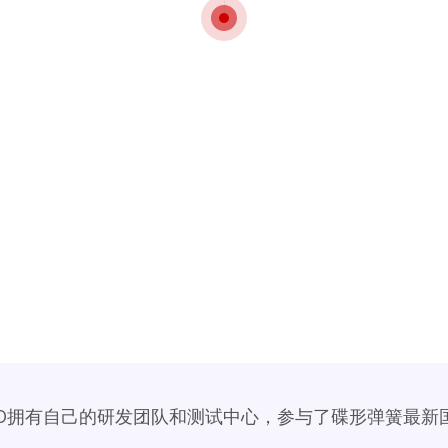
ZO拥有自己的研发团队和测试中心，参与了碟形弹簧最新