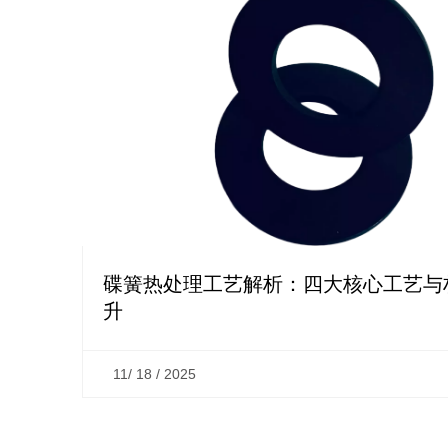
碟簧热处理工艺解析：四大核心工艺与
升
11/ 18 / 2025