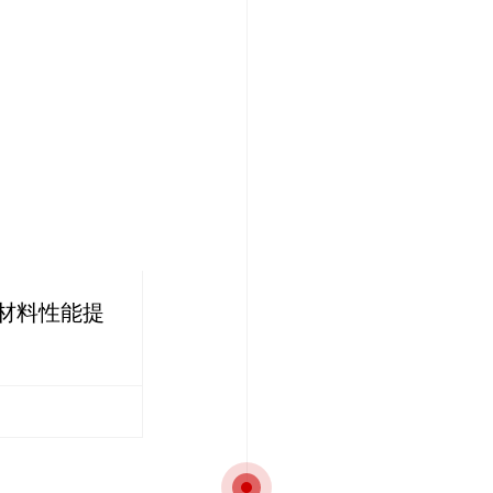
材料性能提