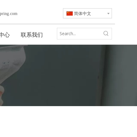
简体中文
pring.com
中心
联系我们