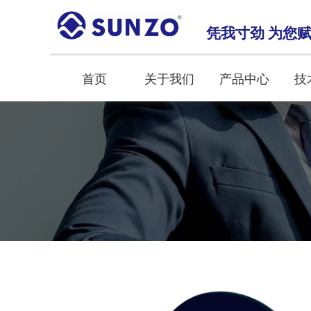
凭我寸劲 为您
首页
关于我们
产品中心
技