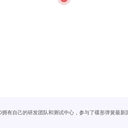
ZO拥有自己的研发团队和测试中心，参与了碟形弹簧最新