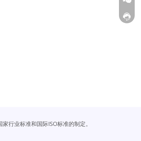
在线客
国家行业标准和国际ISO标准的制定。