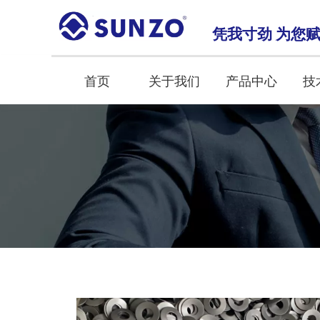
凭我寸劲 为您
首页
关于我们
产品中心
技