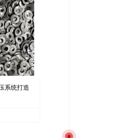
压系统打造