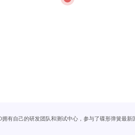
ZO拥有自己的研发团队和测试中心，参与了碟形弹簧最新