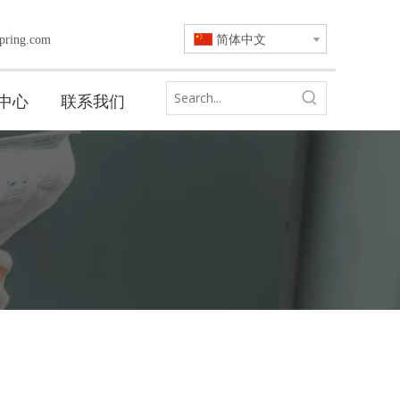
简体中文
pring.com
中心
联系我们