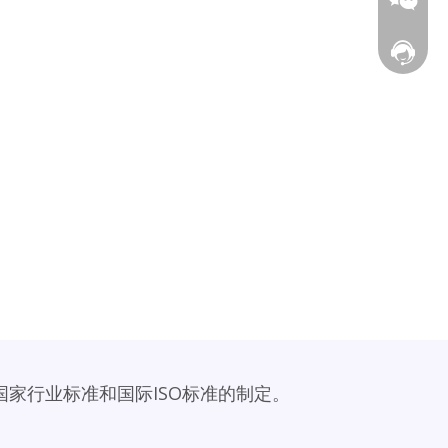
在线客
国家行业标准和国际ISO标准的制定。