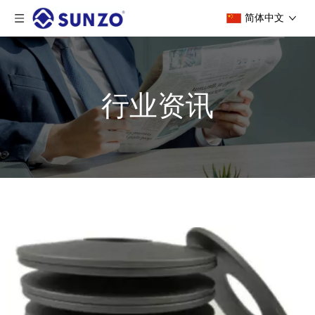
简体中文
行业资讯