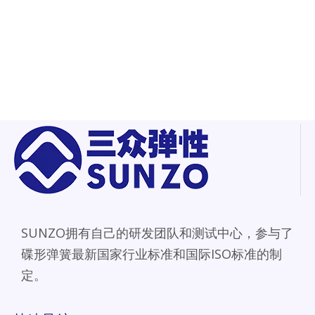
SUNZO拥有自己的研发团队和测试中心，参与了
碟形弹簧最新国家行业标准和国际ISO标准的制
定。