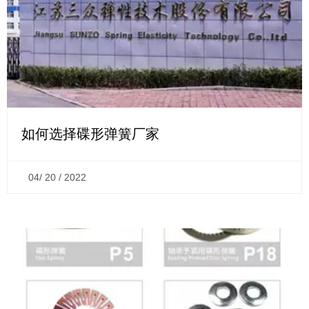
如何选择碟形弹簧厂家
04/ 20 / 2022