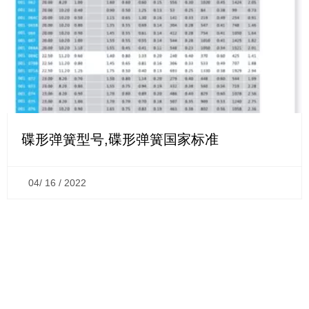
碟形弹簧型号,碟形弹簧国家标准
04/ 16 / 2022