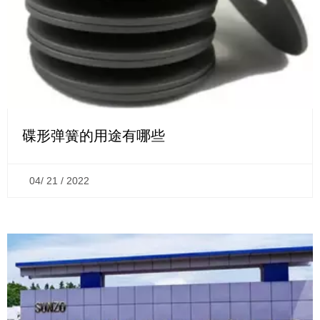
碟形弹簧的用途有哪些
04/ 21 / 2022