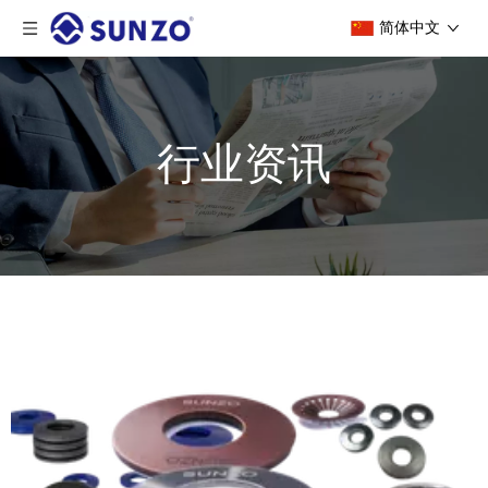
简体中文
行业资讯