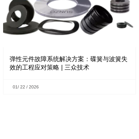
弹性元件故障系统解决方案：碟簧与波簧失
效的工程应对策略 | 三众技术
01/ 22 / 2026