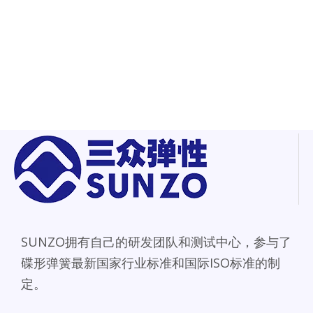
SUNZO拥有自己的研发团队和测试中心，参与了
碟形弹簧最新国家行业标准和国际ISO标准的制
定。