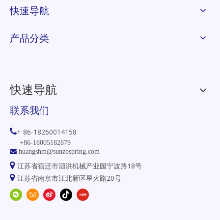
快速导航
产品分类
快速导航
联系我们

+ 86-18260014158
+86-18005182879

huangshm@sunzospring.com

江苏省宿迁市泗洪机械产业园宁波路18号

江苏省南京市江北新区星火路20号