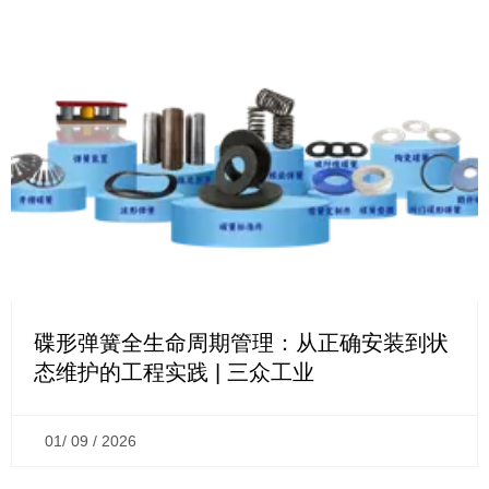
碟形弹簧全生命周期管理：从正确安装到状
态维护的工程实践 | 三众工业
01/ 09 / 2026