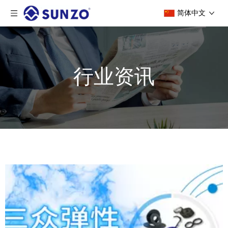
简体中文
行业资讯