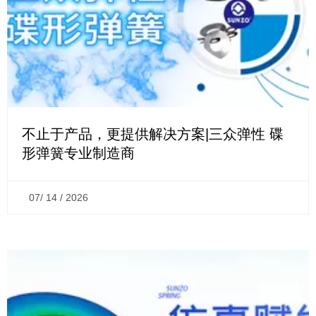
不止于产品，更提供解决方案|三众弹性 碟
形弹簧专业制造商
07/ 14 / 2026