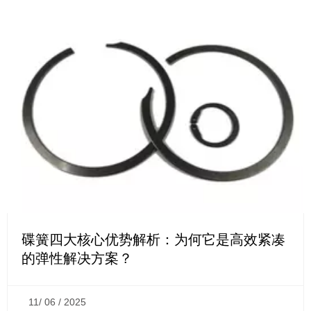
碟簧四大核心优势解析：为何它是高效紧凑
的弹性解决方案？
11/ 06 / 2025