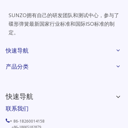
SUNZO拥有自己的研发团队和测试中心，参与了
碟形弹簧最新国家行业标准和国际ISO标准的制
定。
快速导航
产品分类
快速导航
联系我们

+ 86-18260014158
+86-18005182879