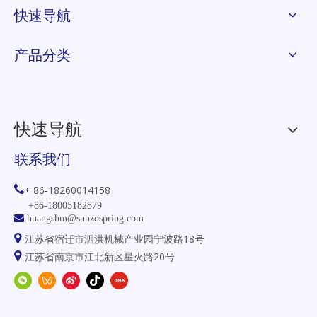
快速导航
产品分类
快速导航
联系我们

+ 86-18260014158
+86-18005182879

huangshm@sunzospring.com

江苏省宿迁市泗洪机械产业园宁波路18号

江苏省南京市江北新区星火路20号