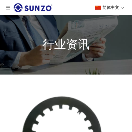
简体中文
行业资讯