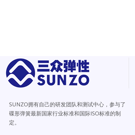
SUNZO拥有自己的研发团队和测试中心，参与了
碟形弹簧最新国家行业标准和国际ISO标准的制
定。