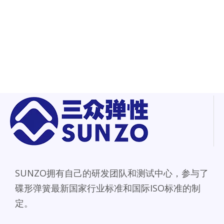
SUNZO拥有自己的研发团队和测试中心，参与了
碟形弹簧最新国家行业标准和国际ISO标准的制
定。