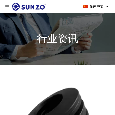
简体中文
行业资讯