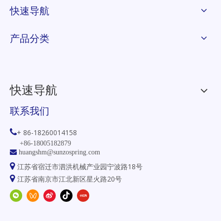
快速导航
产品分类
快速导航
联系我们

+ 86-18260014158
+86-18005182879

huangshm@sunzospring.com

江苏省宿迁市泗洪机械产业园宁波路18号

江苏省南京市江北新区星火路20号